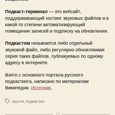
— это вебсайт,
Подкаст-терминал
поддерживающий хостинг звуковых файлов и в
какой-то степени автоматизирующий
помещение записей и подписку на обновления.
называется либо отдельный
Подкастом
звуковой файл, либо регулярно обновляемая
серия таких файлов, публикуемых по одному
адресу в интернете.
Взято с основного портала русского
подкастинга, написано по материалам
Википедии.
Источник
.
мысли
,
подкастинг
Метки