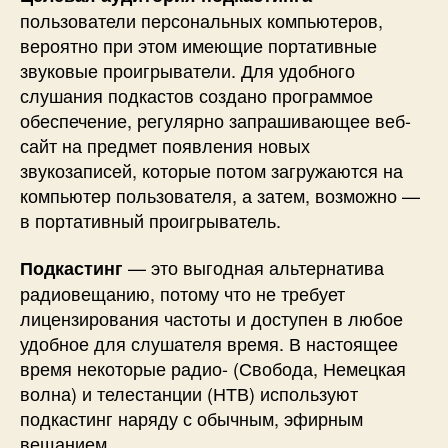
пользователи персональных компьютеров,
вероятно при этом имеющие портативные
звуковые проигрыватели. Для удобного
слушания подкастов создано программое
обеспечение, регулярно запрашивающее веб-
сайт на предмет появления новых
звукозаписей, которые потом загружаются на
компьютер пользователя, а затем, возможно —
в портативный проигрыватель.
— это выгодная альтернатива
Подкастинг
радиовещанию, потому что не требует
лицензирования частоты и доступен в любое
удобное для слушателя время. В настоящее
время некоторые радио- (Свобода, Немецкая
волна) и телестанции (НТВ) используют
подкастинг наряду с обычным, эфирным
вещанием.