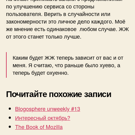
по улучшению сервиса со стороны
пользователя. Верить в случайности или
закономерности это личное дело каждого. Моё
же мнение есть одинаковое любом случае. ЖЖ
от этого станет только лучше.
Каким будет ЖЖ теперь зависит от вас и от
меня. Я считаю, что раньше было хуево, а
теперь будет охуенно.
Почитайте похожие записи
Blogosphere unweekly #13
Интересный октябрь?
The Book of Mozilla