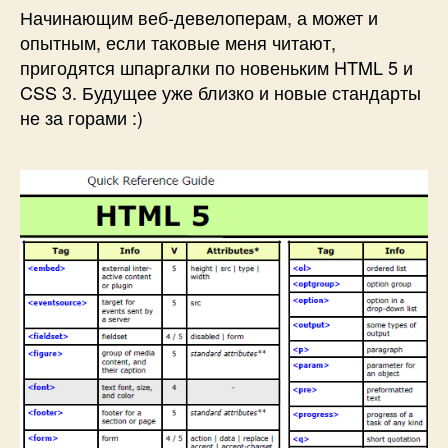
Начинающим веб-девелоперам, а может и
опытным, если таковые меня читают,
пригодятся шпаргалки по новеньким HTML 5 и
CSS 3. Будущее уже близко и новые стандарты
не за горами :)