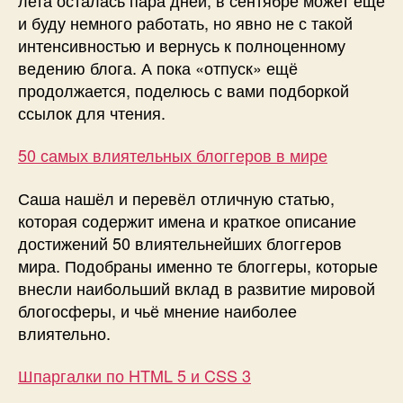
и буду немного работать, но явно не с такой
интенсивностью и вернусь к полноценному
ведению блога. А пока «отпуск» ещё
продолжается, поделюсь с вами подборкой
ссылок для чтения.
50 самых влиятельных блоггеров в мире
Саша нашёл и перевёл отличную статью,
которая содержит имена и краткое описание
достижений 50 влиятельнейших блоггеров
мира. Подобраны именно те блоггеры, которые
внесли наибольший вклад в развитие мировой
блогосферы, и чьё мнение наиболее
влиятельно.
Шпаргалки по HTML 5 и CSS 3