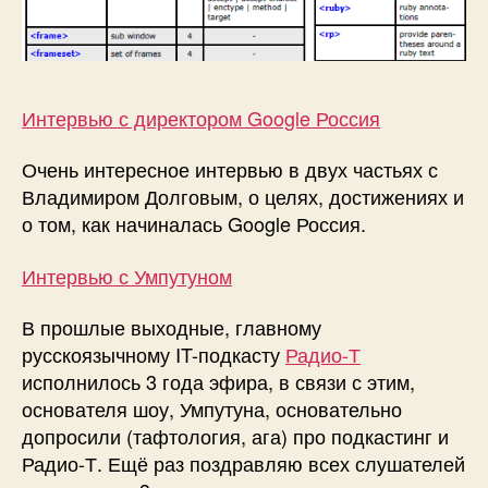
Интервью с директором Google Россия
Очень интересное интервью в двух частьях с
Владимиром Долговым, о целях, достижениях и
о том, как начиналась Google Россия.
Интервью с Умпутуном
В прошлые выходные, главному
русскоязычному IT-подкасту
Радио-Т
исполнилось 3 года эфира, в связи с этим,
основателя шоу, Умпутуна, основательно
допросили (тафтология, ага) про подкастинг и
Радио-Т. Ещё раз поздравляю всех слушателей