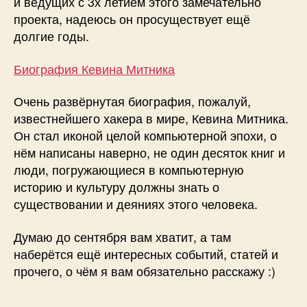
и ведущих с 3х летием этого замечательно
проекта, надеюсь он просуществует ещё
долгие годы.
Биография Кевина Митника
Очень развёрнутая биография, пожалуй,
известнейшего хакера в мире, Кевина Митника.
Он стал иконой целой компьютерной эпохи, о
нём написаны наверно, не один десяток книг и
люди, погружающиеся в компьютерную
историю и культуру должны знать о
существовании и деяниях этого человека.
Думаю до сентября вам хватит, а там
наберётся ещё интересных событий, статей и
прочего, о чём я вам обязательно расскажу :)