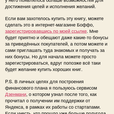
достижения целей и исполнения желаний.
Если вам захотелось купить эту книгу, можете
сделать это в интернет-магазине Боффо,
зарегистрировавшись по моей ссылке
. Мне
будет приятно и обещают даже какие-то бонусы
за приведённых покупателей, а потом можете и
сами приглашать туда знакомых и получать за
них бонусы. Но для начала можете просто
зарегистрироваться, вдруг попозже всё таки
будет желание купить хороших книг.
P.S. В личных целях для построения
финансового плана я пользуюсь сервисом
Дзенмани
, о котором узнал после того, как
прочитал о получении им поддержки от
Яндекса, в рамках их работы со стартапами.
Если учесть, что прошло уже больше полугода