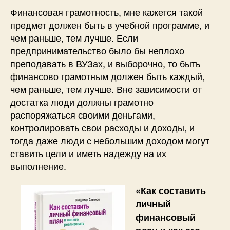
Финансовая грамотность, мне кажется такой
предмет должен быть в учебной программе, и
чем раньше, тем лучше. Если
предпринимательство было бы неплохо
преподавать в ВУЗах, и выборочно, то быть
финансово грамотным должен быть каждый,
чем раньше, тем лучше. Вне зависимости от
достатка люди должны грамотно
распоряжаться своими деньгами,
контролировать свои расходы и доходы, и
тогда даже люди с небольшим доходом могут
ставить цели и иметь надежду на их
выполнение.
«Как составить
личный
финансовый