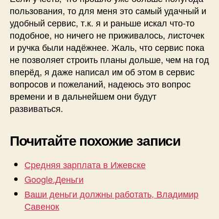
пользования, то для меня это самый удачный и
удобный сервис, т.к. я и раньше искал что-то
подобное, но ничего не приживалось, листочек
и ручка были надёжнее. Жаль, что сервис пока
не позволяет строить планы дольше, чем на год
вперёд, я даже написал им об этом в сервис
вопросов и пожеланий, надеюсь это вопрос
времени и в дальнейшем они будут
развиваться.
Почитайте похожие записи
Средняя зарплата в Ижевске
Google.Деньги
Ваши деньги должны работать, Владимир
Савенок