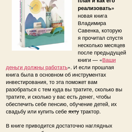
план и как его
реализовать»
новая книга
Владимира
Савенка, которую
я прочитал спустя
несколько месяцев
после предыдущей
книги — «
Ваши
деньги должны работать
». И если прошлая
книга была в основном об инструментах
инвестирования, то эта поможет вам
разобраться с тем куда вы тратите, сколько вы
тратите, и сколько у вас есть денег, чтобы
обеспечить себе пенсию, обучение детей, их
свадьбу или купить себе
яхту
трактор.
В книге приводится достаточно наглядных