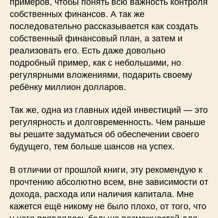
примеров, чтобы понять всю важность контроля
собственных финансов. А так же
последовательно рассказывается как создать
собственный финансовый план, а затем и
реализовать его. Есть даже довольно
подробный пример, как с небольшими, но
регулярными вложениями, подарить своему
ребёнку миллион долларов.
Так же, одна из главных идей инвестиций — это
регулярность и долговременность. Чем раньше
вы решите задуматься об обеспечении своего
будущего, тем больше шансов на успех.
В отличии от прошлой книги, эту рекомендую к
прочтению абсолютно всем, вне зависимости от
дохода, расхода или наличия капитала. Мне
кажется ещё никому не было плохо, от того, что
у него появлялось больше возможностей для