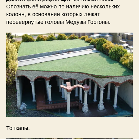
Опознать её можно по наличию нескольких
колонн, в основании которых лежат
перевернутые головы Медузы Горгоны.
Топкапы.