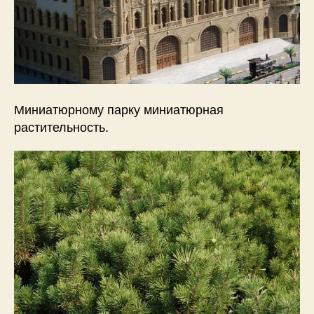
Миниатюрному парку миниатюрная
растительность.