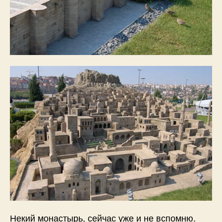
Некий монастырь, сейчас уже и не вспомню.