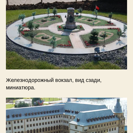
Железнодорожный вокзал, вид сзади,
миниатюра.