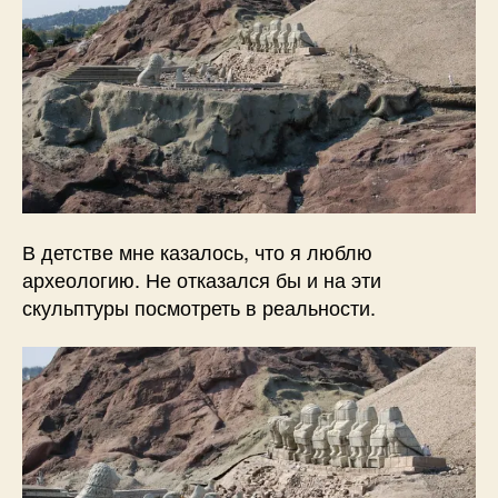
В детстве мне казалось, что я люблю
археологию. Не отказался бы и на эти
скульптуры посмотреть в реальности.