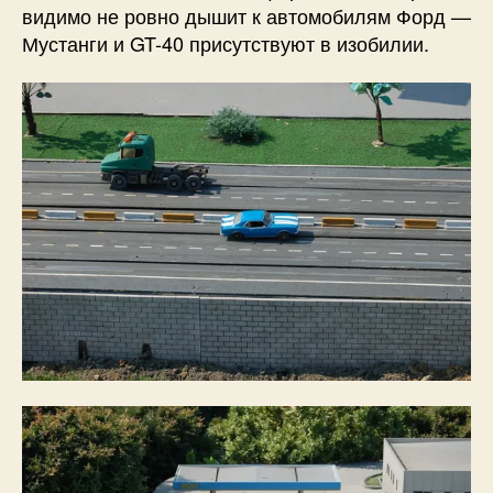
видимо не ровно дышит к автомобилям Форд —
Мустанги и GT-40 присутствуют в изобилии.