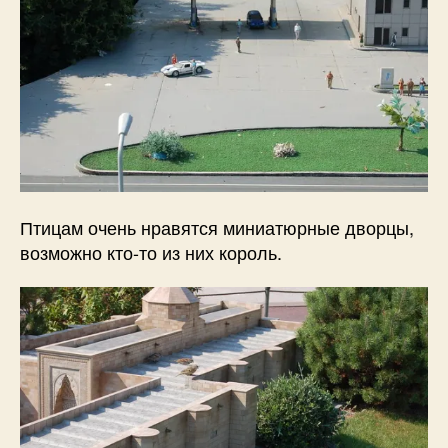
Птицам очень нравятся миниатюрные дворцы,
возможно кто-то из них король.