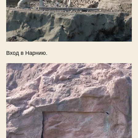
Вход в Нарнию.