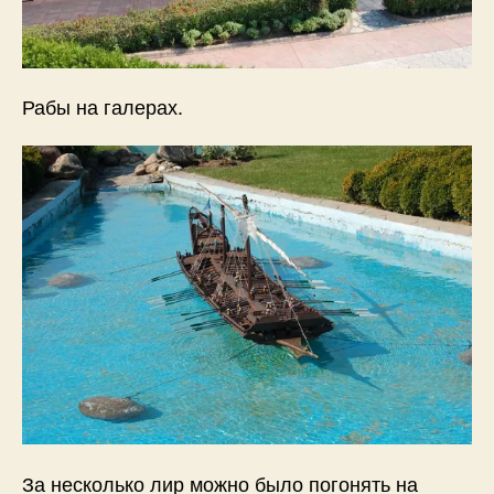
Рабы на галерах.
За несколько лир можно было погонять на