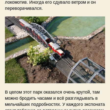
локомотив. Иногда его сдувало ветром и он
переворачивался.
В целом этот парк оказался очень крутой, там
можно бродить часами и всё разглядывать в
мельчайших подробностях. У каждого экспоната