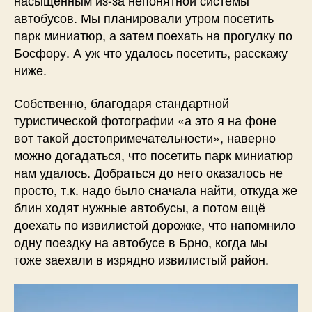
автобусов. Мы планировали утром посетить
парк миниатюр, а затем поехать на прогулку по
Босфору. А уж что удалось посетить, расскажу
ниже.
Собственно, благодаря стандартной
туристической фотографии «а это я на фоне
вот такой достопримечательности», наверно
можно догадаться, что посетить парк миниатюр
нам удалось. Добраться до него оказалось не
просто, т.к. надо было сначала найти, откуда же
блин ходят нужные автобусы, а потом ещё
доехать по извилистой дорожке, что напомнило
одну поездку на автобусе в Брно, когда мы
тоже заехали в изрядно извилистый район.