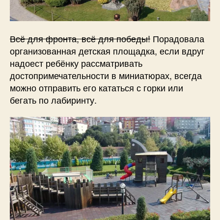
Всё для фронта, всё для победы!
Порадовала
организованная детская площадка, если вдруг
надоест ребёнку рассматривать
достопримечательности в миниатюрах, всегда
можно отправить его кататься с горки или
бегать по лабиринту.