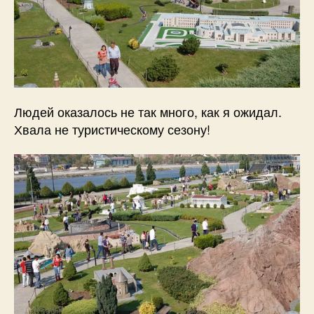
Людей оказалось не так много, как я ожидал.
Хвала не туристическому сезону!