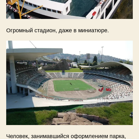
Огромный стадион, даже в миниатюре.
Человек, занимавшийся оформлением парка,