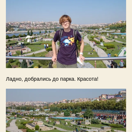
Ладно, добрались до парка. Красота!