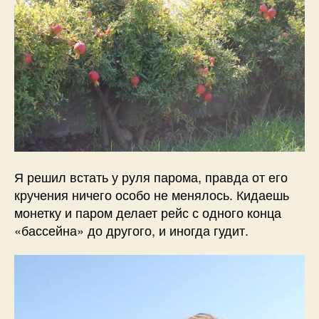
Я решил встать у руля парома, правда от его
кручения ничего особо не менялось. Кидаешь
монетку и паром делает рейс с одного конца
«бассейна» до другого, и иногда гудит.