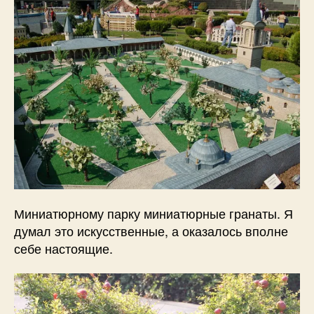
Миниатюрному парку миниатюрные гранаты. Я
думал это искусственные, а оказалось вполне
себе настоящие.