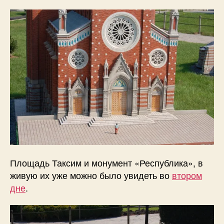
Площадь Таксим и монумент «Республика», в
живую их уже можно было увидеть во
втором
дне
.