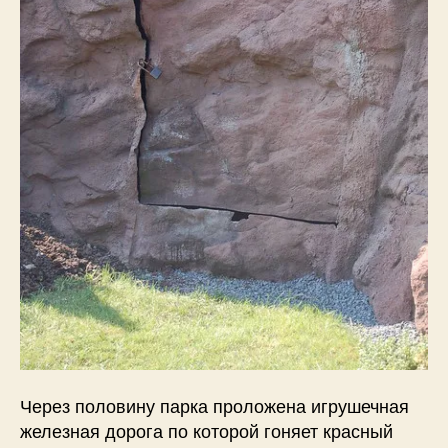
Через половину парка проложена игрушечная
железная дорога по которой гоняет красный