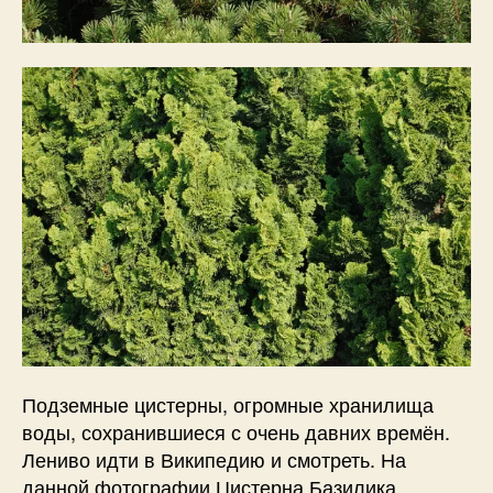
Подземные цистерны, огромные хранилища
воды, сохранившиеся с очень давних времён.
Лениво идти в Википедию и смотреть. На
данной фотографии Цистерна Базилика.