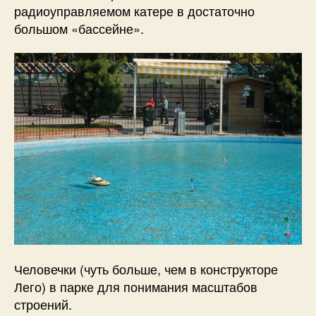
радиоуправляемом катере в достаточно
большом «бассейне».
Человечки (чуть больше, чем в конструкторе
Лего) в парке для понимания масштабов
строений.