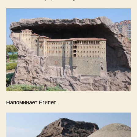
Напоминает Египет.