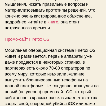
мышления, искать правильные вопросы и
материализовывать прототипы решений. Это
конечно очень кастрированное объяснение,
подробнее читайте в
книге
, она стоит
потраченного времени.
Промо-сайт Firefox OS
Мобильная операционная система Firefox OS
живет и развивается, первые аппараты уже
даже продаются в некоторых странах, в
партнерах есть около 70-80 операторов по
всему миру, которые изъявили желание
выпустить брендированные телефоны на
данной платформе. Не так давно наткнулся на
новый (не уверен) промо-сайт ОС, который
собственно в красках рассказывает, что это за
зверь такой, очередной убийца iOS или даже