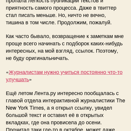
приятность самого процесса. Даже в твиттер
стал писать меньше. Но, ничто не вечно,
тишина в том числе. Продолжим, пожалуй.
Как часто бывало, возвращение к заметкам мне
проще всего начинать с подборок каких-нибудь
интересных, на мой взгляд, ссылок. Поэтому,
не буду оригинальничать.
«
Журналистам нужно учиться постоянно что-то
улучшать
»
Ещё летом Лента.ру интересно пообщалась с
главой отдела интерактивной журналистики The
New York Times, а я открыл ссылку, увидел
большой текст и оставил её в открытых
вкладках, где она провисела до осени.
Прочитал таки где-то в октябре, может даже