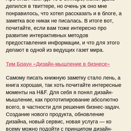
делился в твиттере, но очень уж оно мне
понравилось, что хотел рассказать и в блоге, а
заметка все никак не писалась. В итоге вот,
почитайте, если вам тоже интересно про
развитие интерактивных методов
предоставления информации, и что для этого
делают в одной из ведущих газет мира.
Тим Браун «Дизайн-мышление в бизнесе»
Самому писать книжную заметку стало лень, а
книга хорошая, так хоть почитайте интересные
моменты на H&F. Для себя я понял дизайн-
мышление, как прототипирование абсолютно
всего, в частности для решения бизнес-задач.
Создание нового продукта, обновление
дизайна, новый сервис, новая услуга — ко
всему можно подойти с принципом дизайн-