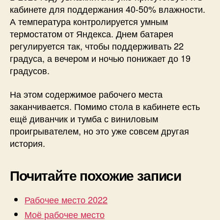
кабинете для поддержания 40-50% влажности.
А температура контролируется умным
термостатом от Яндекса. Днем батарея
регулируется так, чтобы поддерживать 22
градуса, а вечером и ночью понижает до 19
градусов.
На этом содержимое рабочего места
заканчивается. Помимо стола в кабинете есть
ещё диванчик и тумба с виниловым
проигрывателем, но это уже совсем другая
история.
Почитайте похожие записи
Рабочее место 2022
Моё рабочее место