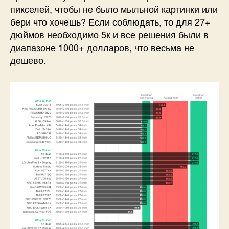
пикселей, чтобы не было мыльной картинки или
бери что хочешь? Если соблюдать, то для 27+
дюймов необходимо 5к и все решения были в
диапазоне 1000+ долларов, что весьма не
дешево.