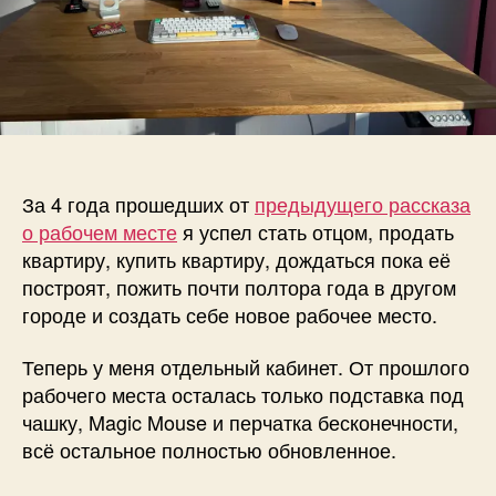
За 4 года прошедших от
предыдущего рассказа
о рабочем месте
я успел стать отцом, продать
квартиру, купить квартиру, дождаться пока её
построят, пожить почти полтора года в другом
городе и создать себе новое рабочее место.
Теперь у меня отдельный кабинет. От прошлого
рабочего места осталась только подставка под
чашку, Magic Mouse и перчатка бесконечности,
всё остальное полностью обновленное.