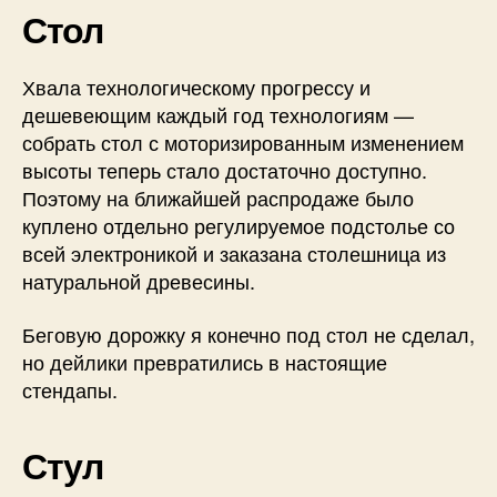
Стол
Хвала технологическому прогрессу и
дешевеющим каждый год технологиям —
собрать стол с моторизированным изменением
высоты теперь стало достаточно доступно.
Поэтому на ближайшей распродаже было
куплено отдельно регулируемое подстолье со
всей электроникой и заказана столешница из
натуральной древесины.
Беговую дорожку я конечно под стол не сделал,
но дейлики превратились в настоящие
стендапы.
Стул