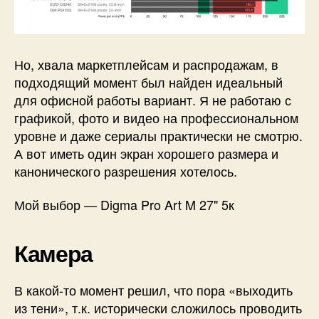
Но, хвала маркетплейсам и распродажам, в
подходящий момент был найден идеальный
для офисной работы вариант. Я не работаю с
графикой, фото и видео на профессиональном
уровне и даже сериалы практически не смотрю.
А вот иметь один экран хорошего размера и
канонического разрешения хотелось.
Мой выбор — Digma Pro Art M 27" 5к
Камера
В какой-то момент решил, что пора «выходить
из тени», т.к. исторически сложилось проводить