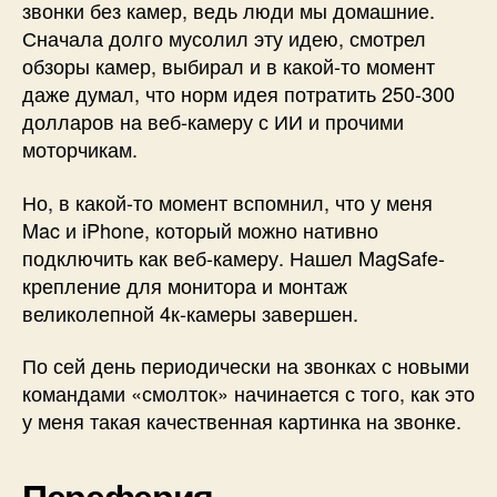
звонки без камер, ведь люди мы домашние.
Сначала долго мусолил эту идею, смотрел
обзоры камер, выбирал и в какой-то момент
даже думал, что норм идея потратить 250-300
долларов на веб-камеру с ИИ и прочими
моторчикам.
Но, в какой-то момент вспомнил, что у меня
Mac и iPhone, который можно нативно
подключить как веб-камеру. Нашел MagSafe-
крепление для монитора и монтаж
великолепной 4к-камеры завершен.
По сей день периодически на звонках с новыми
командами «смолток» начинается с того, как это
у меня такая качественная картинка на звонке.
Переферия