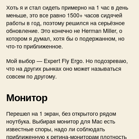
Хоть я и стал сидеть примерно на 1 час в день
меньше, это все равно 1500+ часов сидячей
работы в год, поэтому решился на серьёзное
обновление. Это конечно не Herman Miller, о
котором я думал, хотя бы о подержанном, но
что-то приближенное.
Мой выбор — Expert Fly Ergo. Но подозреваю,
что на других рынках оно может называться
совсем по другому.
Монитор
Перешел на 1 экран, без открытого рядом
ноутбука. Выбирая монитор для Mac есть
известные споры, надо ли соблюдать
приближенную к ретина-мониторам плотность