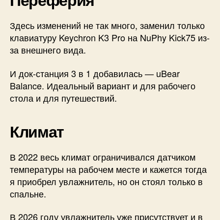
Здесь изменений не так много, заменил только
клавиатуру Keychron K3 Pro на NuPhy Kick75 из-
за внешнего вида.
И док-станция 3 в 1 добавилась — uBear
Balance. Идеальный вариант и для рабочего
стола и для путешествий.
Климат
В 2022 весь климат ограничивался датчиком
температуры на рабочем месте и кажется тогда
я приобрел увлажнитель, но он стоял только в
спальне.
В 2026 году увлажнитель уже присутствует и в