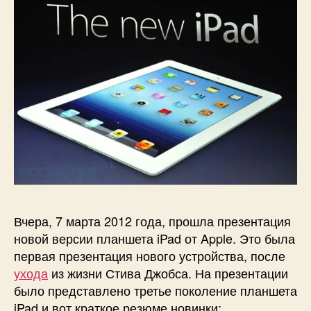
Вчера, 7 марта 2012 года, прошла презентация
новой версии планшета iPad от Apple. Это была
первая презентация нового устройства, после
ухода
из жизни Стива Джобса. На презентации
было представлено третье поколение планшета
iPad и вот краткое резюме новинки: