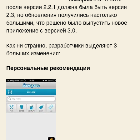
после версии 2.2.1 должна была быть версия
2.3, но обновления получились настолько
большими, что решено было выпустить новое
приложение с версией 3.0.
Как ни странно, разработчики выделяют 3
больших изменения:
Персональные рекомендации