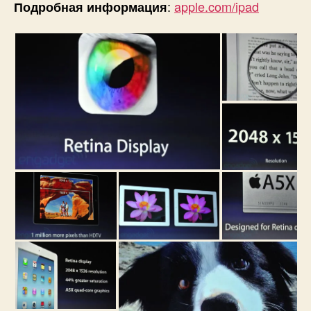
:
apple.com/ipad
Подробная информация