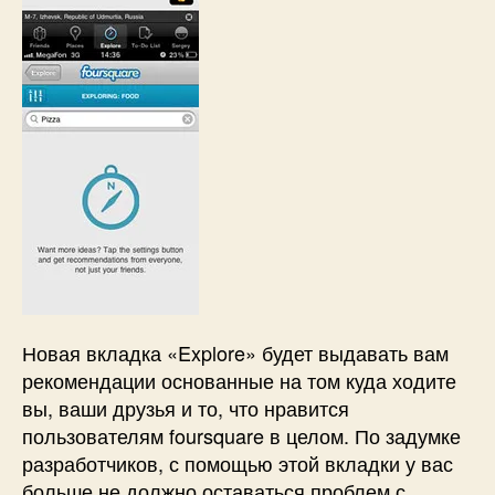
Новая вкладка «Explore» будет выдавать вам
рекомендации основанные на том куда ходите
вы, ваши друзья и то, что нравится
пользователям foursquare в целом. По задумке
разработчиков, с помощью этой вкладки у вас
больше не должно оставаться проблем с