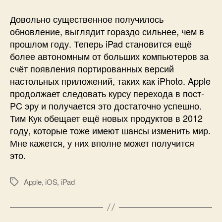
Довольно существенное получилось
обновление, выглядит гораздо сильнее, чем в
прошлом году. Теперь iPad становится ещё
более автономным от больших компьютеров за
счёт появления портированных версий
настольных приложений, таких как iPhoto. Apple
продолжает следовать курсу перехода в пост-
PC эру и получается это достаточно успешно.
Тим Кук обещает ещё новых продуктов в 2012
году, которые тоже имеют шансы изменить мир.
Мне кажется, у них вполне может получится
это.
Apple
,
iOS
,
iPad
Метки