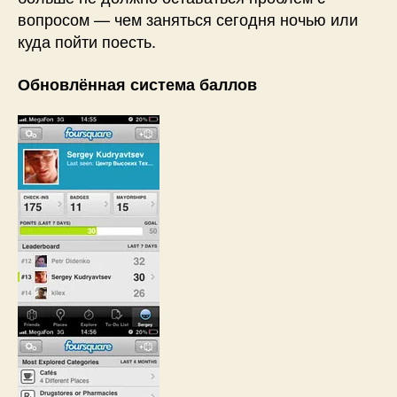
вопросом — чем заняться сегодня ночью или
куда пойти поесть.
Обновлённая система баллов