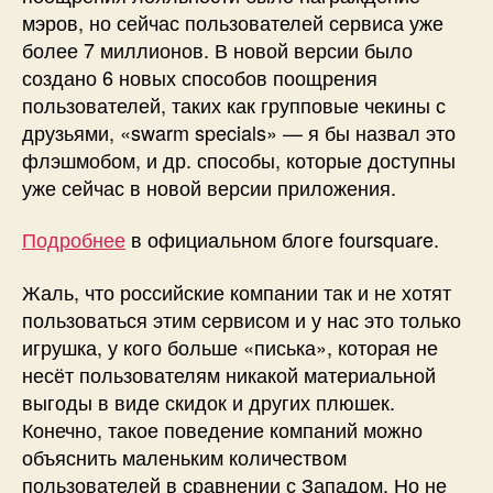
мэров, но сейчас пользователей сервиса уже
более 7 миллионов. В новой версии было
создано 6 новых способов поощрения
пользователей, таких как групповые чекины с
друзьями, «swarm specials» — я бы назвал это
флэшмобом, и др. способы, которые доступны
уже сейчас в новой версии приложения.
Подробнее
в официальном блоге foursquare.
Жаль, что российские компании так и не хотят
пользоваться этим сервисом и у нас это только
игрушка, у кого больше «писька», которая не
несёт пользователям никакой материальной
выгоды в виде скидок и других плюшек.
Конечно, такое поведение компаний можно
объяснить маленьким количеством
пользователей в сравнении с Западом. Но не