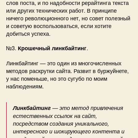
слов поста, и по надобности рерайтинга текста
или других технических работ. В принципе
ничего революционного нет, но совет полезный
и советую воспользоваться, если хотите
добиться успеха.
№3.
.
Крошечный линкбайтинг
Линкбайтинг — это один из многочисленных
методов раскрутки сайта. Развит в буржуйнете,
у нас поменьше, но это сугубо по моим
наблюдениям.
Линкбайтинг
— это метод привлечения
естественных ссылок на сайт,
посредством создания уникального,
интересного и шокирующего контента и