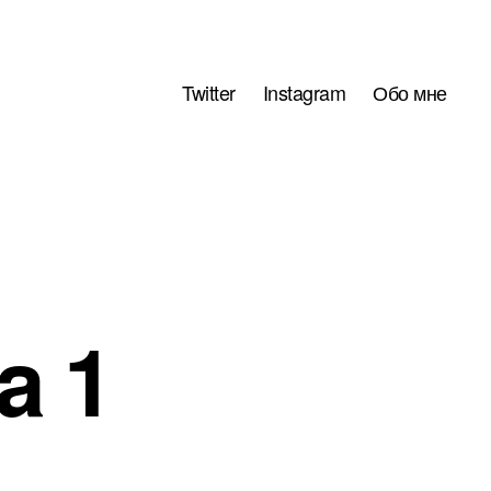
Twitter
Instagram
Обо мне
a 1