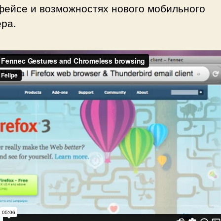
фейсе и возможностях нового мобильного
ра.