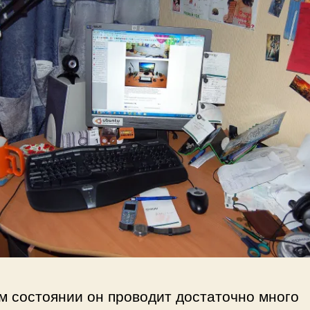
м состоянии он проводит достаточно много