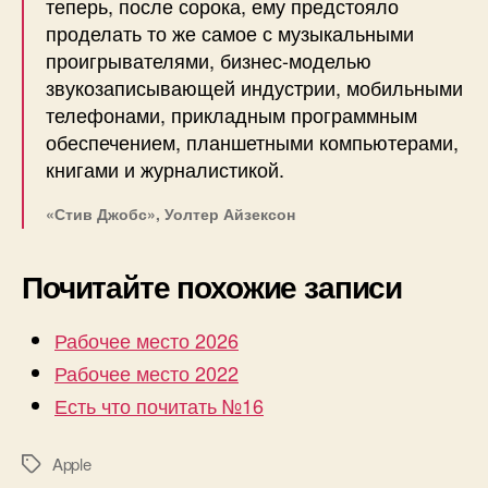
теперь, после сорока, ему предстояло
проделать то же самое с музыкальными
проигрывателями, бизнес-моделью
звукозаписывающей индустрии, мобильными
телефонами, прикладным программным
обеспечением, планшетными компьютерами,
книгами и журналистикой.
«Стив Джобс», Уолтер Айзексон
Почитайте похожие записи
Рабочее место 2026
Рабочее место 2022
Есть что почитать №16
Apple
Метки