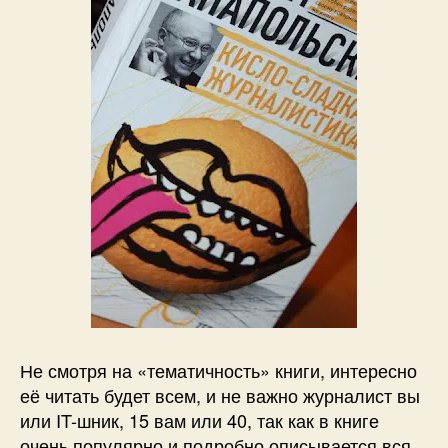
Не смотря на «тематичность» книги, интересно
её читать будет всем, и не важно журналист вы
или IT-шник, 15 вам или 40, так как в книге
очень популярно и подробно описывается вся