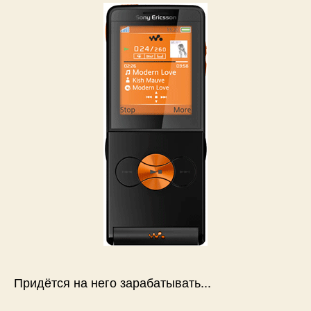
Придётся на него зарабатывать...