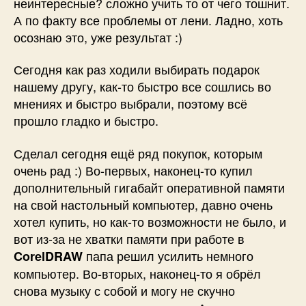
неинтересные? сложно учить то от чего тошнит.
А по факту все проблемы от лени. Ладно, хоть
осознаю это, уже результат :)
Сегодня как раз ходили выбирать подарок
нашему другу, как-то быстро все сошлись во
мнениях и быстро выбрали, поэтому всё
прошло гладко и быстро.
Сделал сегодня ещё ряд покупок, которым
очень рад :) Во-первых, наконец-то купил
дополнительный гигабайт оперативной памяти
на свой настольный компьютер, давно очень
хотел купить, но как-то возможности не было, и
вот из-за не хватки памяти при работе в
папа решил усилить немного
CorelDRAW
компьютер. Во-вторых, наконец-то я обрёл
снова музыку с собой и могу не скучно