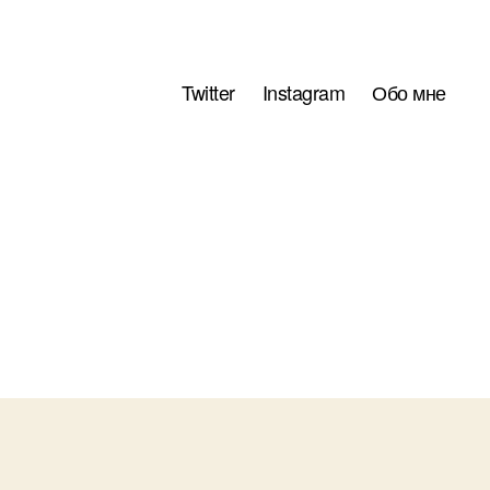
Twitter
Instagram
Обо мне