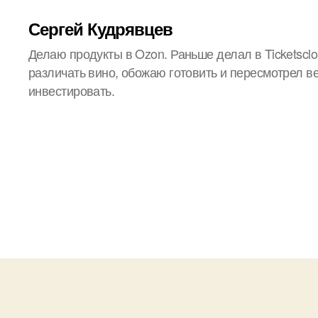
Сергей Кудрявцев
Делаю продукты в Ozon. Раньше делал в Ticketsclo
различать вино, обожаю готовить и пересмотрел в
инвестировать.