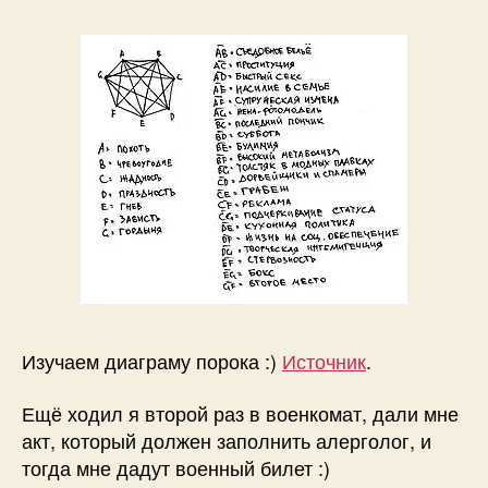
Изучаем диаграму порока :)
Источник
.
Ещё ходил я второй раз в военкомат, дали мне
акт, который должен заполнить алерголог, и
тогда мне дадут военный билет :)