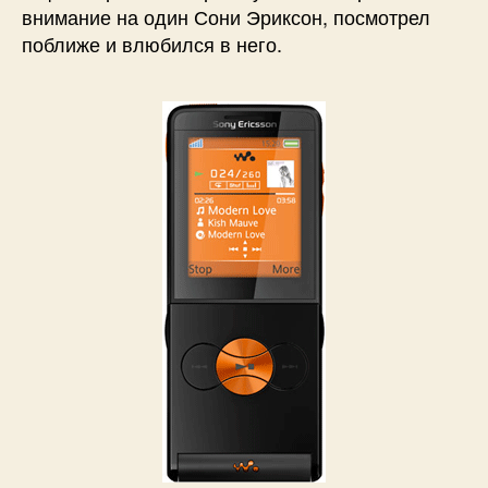
внимание на один Сони Эриксон, посмотрел
поближе и влюбился в него.