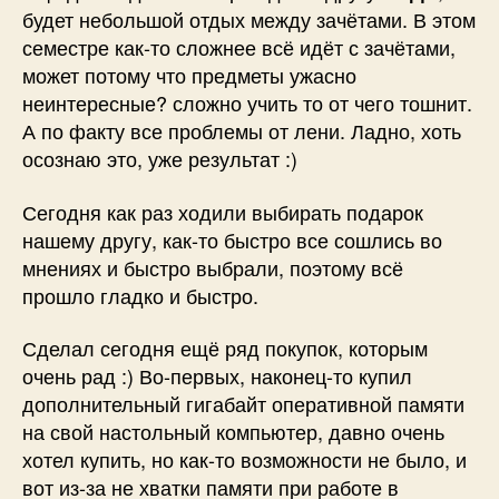
будет небольшой отдых между зачётами. В этом
семестре как-то сложнее всё идёт с зачётами,
может потому что предметы ужасно
неинтересные? сложно учить то от чего тошнит.
А по факту все проблемы от лени. Ладно, хоть
осознаю это, уже результат :)
Сегодня как раз ходили выбирать подарок
нашему другу, как-то быстро все сошлись во
мнениях и быстро выбрали, поэтому всё
прошло гладко и быстро.
Сделал сегодня ещё ряд покупок, которым
очень рад :) Во-первых, наконец-то купил
дополнительный гигабайт оперативной памяти
на свой настольный компьютер, давно очень
хотел купить, но как-то возможности не было, и
вот из-за не хватки памяти при работе в